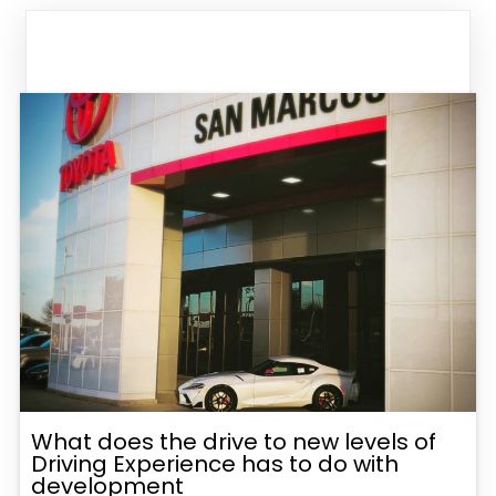
What does the drive to new levels of
Driving Experience has to do with
development