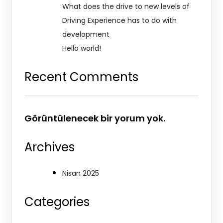
What does the drive to new levels of
Driving Experience has to do with
development
Hello world!
Recent Comments
Görüntülenecek bir yorum yok.
Archives
Nisan 2025
Categories