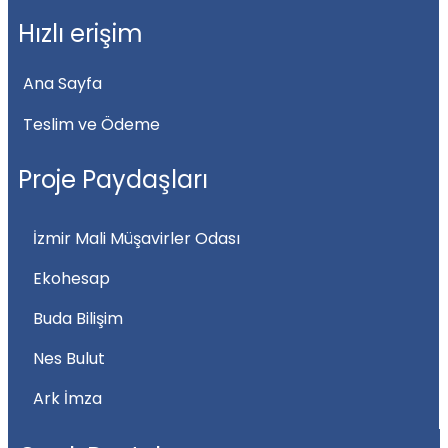
Hızlı erişim
Ana Sayfa
Teslim ve Ödeme
Proje Paydaşları
İzmir Mali Müşavirler Odası
Ekohesap
Buda Bilişim
Nes Bulut
Ark İmza