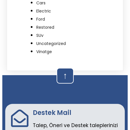
Cars
Electric
Ford
Restored
SUv
Uncategorized
Vinatge
↑
Destek Mail
Talep, Öneri ve Destek taleplerinizi