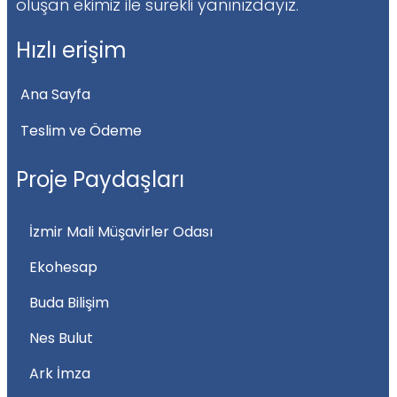
oluşan ekimiz ile sürekli yanınızdayız.
Hızlı erişim
Ana Sayfa
Teslim ve Ödeme
Proje Paydaşları
İzmir Mali Müşavirler Odası
Ekohesap
Buda Bilişim
Nes Bulut
Ark İmza