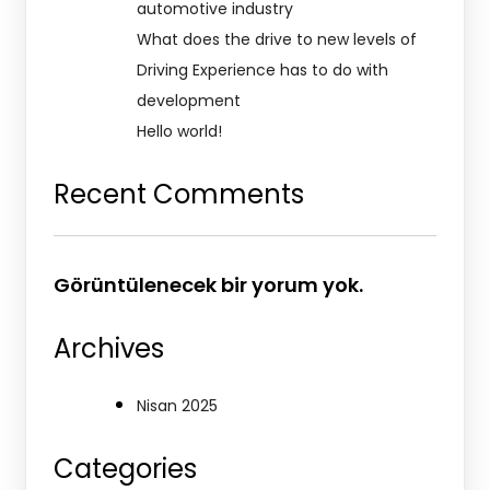
automotive industry
What does the drive to new levels of
Driving Experience has to do with
development
Hello world!
Recent Comments
Görüntülenecek bir yorum yok.
Archives
Nisan 2025
Categories