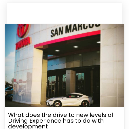
What does the drive to new levels of
Driving Experience has to do with
development