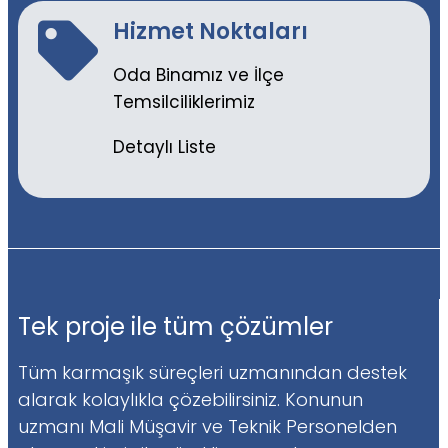
Hizmet Noktaları
Oda Binamız ve İlçe
Temsilciliklerimiz
Detaylı Liste
Tek proje ile tüm çözümler
Tüm karmaşık süreçleri uzmanından destek
alarak kolaylıkla çözebilirsiniz. Konunun
uzmanı Mali Müşavir ve Teknik Personelden